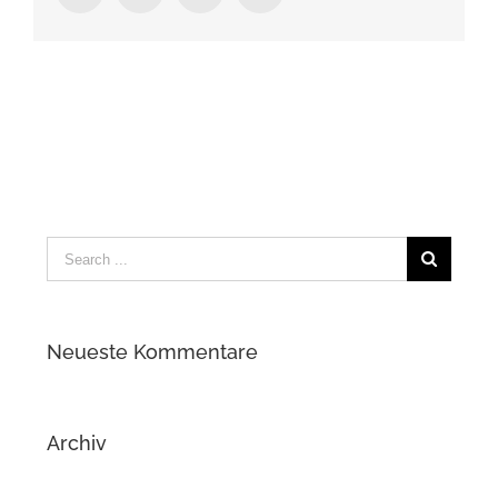
Search
for:
Neueste Kommentare
Archiv