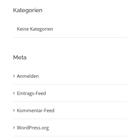
Kategorien
Keine Kategorien
Meta
Anmelden
Eintrags-Feed
Kommentar-Feed
WordPress.org