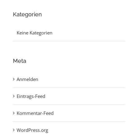
Kategorien
Keine Kategorien
Meta
Anmelden
Eintrags-Feed
Kommentar-Feed
WordPress.org