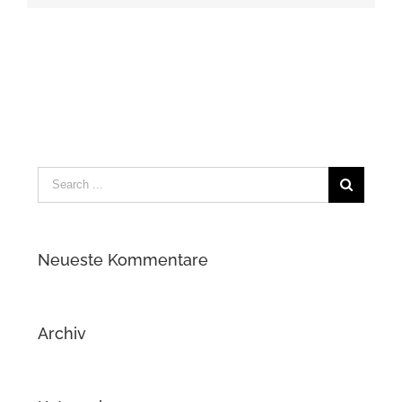
Search
for:
Neueste Kommentare
Archiv