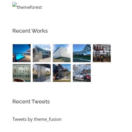
Recent Works
Recent Tweets
Tweets by theme_fusion