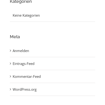
Kategorien
Keine Kategorien
Meta
Anmelden
Eintrags-Feed
Kommentar-Feed
WordPress.org