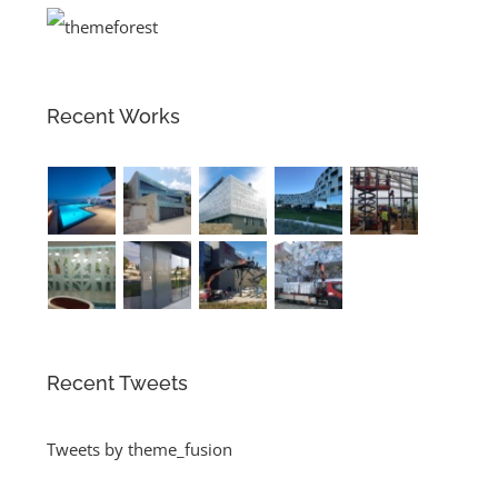
Recent Works
Recent Tweets
Tweets by theme_fusion