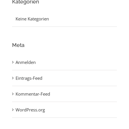
Kategorien
Keine Kategorien
Meta
Anmelden
Eintrags-Feed
Kommentar-Feed
WordPress.org