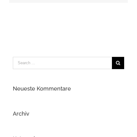
Search
for:
Neueste Kommentare
Archiv